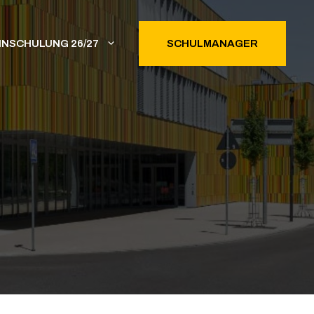
INSCHULUNG 26/27
SCHULMANAGER