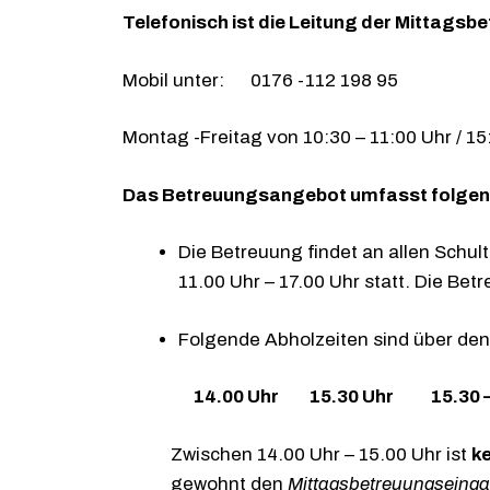
Telefonisch ist die Leitung der Mittagsb
Mobil unter: 0176 -112 198 95
Montag -Freitag von 10:30 – 11:00 Uhr / 15
Das Betreuungsangebot umfasst folge
Die Betreuung findet an allen Schul
11.00 Uhr – 17.00 Uhr statt.​​​​​ ​Die 
Folgende Abholzeiten sind über de
14.00 Uhr 15.30 Uhr 15.30 –
Zwischen 14.00 Uhr – 15.00 Uhr ist
k
gewohnt den
Mittagsbetreuungseinga