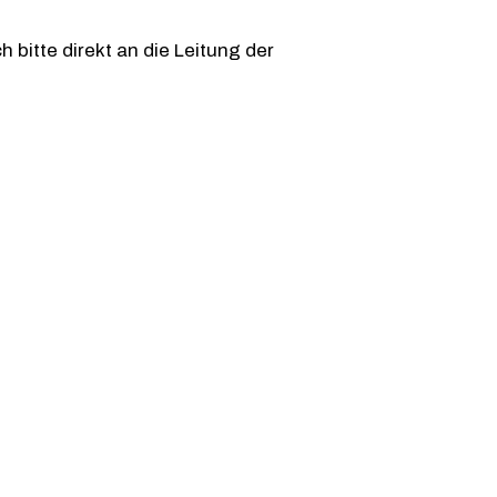
itte direkt an die Leitung der