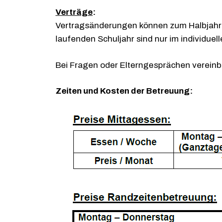
Verträge
:
Vertragsänderungen können zum Halbjahr
laufenden Schuljahr sind nur im individuel
Bei Fragen oder Elterngesprächen vereinba
Zeiten und Kosten der Betreuung: