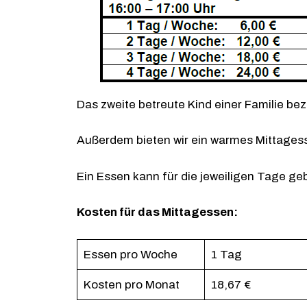
Das zweite betreute Kind einer Familie beza
Außerdem bieten wir ein warmes Mittagess
Ein Essen kann für die jeweiligen Tage ge
Kosten für das Mittagessen:
Essen pro Woche
1 Tag
Kosten pro Monat
18,67 €