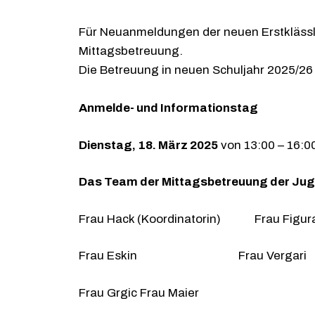
Für Neuanmeldungen der neuen Erstklässle
Mittagsbetreuung.
Die Betreuung in neuen Schuljahr 2025/26 f
Anmelde- und Informationstag
Dienstag, 18. März 2025
von 13:00 – 16:0
Das Team der Mittagsbetreuung der Juge
Frau Hack (Koordinatorin) Frau Figur
Frau Eskin Frau Vergari
Frau Grgic Frau Maier