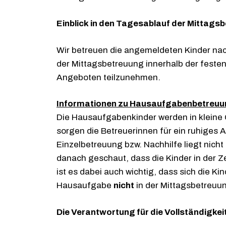
Einblick in den Tagesablauf der Mittags
Wir betreuen die angemeldeten Kinder nac
der Mittagsbetreuung innerhalb der festen 
Angeboten teilzunehmen.
Informationen zu Hausaufgabenbetreuu
Die Hausaufgabenkinder werden in kleine
sorgen die Betreuerinnen für ein ruhiges 
Einzelbetreuung bzw. Nachhilfe liegt nic
danach geschaut, dass die Kinder in der Z
ist es dabei auch wichtig, dass sich die Kin
Hausaufgabe
nicht
in der Mittagsbetreuu
Die Verantwortung für die Vollständigkei