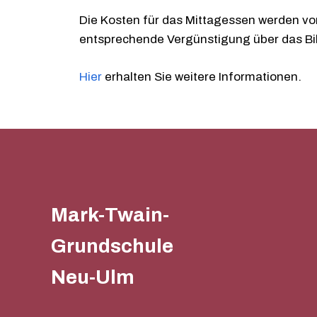
Die Kosten für das Mittagessen werden von 
entsprechende Vergünstigung über das Bi
Hier
erhalten Sie weitere Informationen.
Mark-Twain-
Grundschule
Neu-Ulm