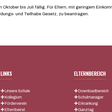
Oktober bis Juli fällig. Für Eltern, mit geringem Einkom
ldungs- und Teilhabe Gesetz, zu beantragen.
LINKS
ELTERNBEREICH
Unsere Schule
Downloadbereich
Kollegium
Schulmanager
Förderverein
Erkrankung
Elternbeirat
Ganztag