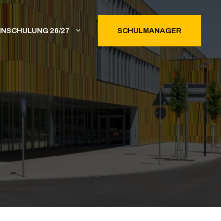
INSCHULUNG 26/27
SCHULMANAGER