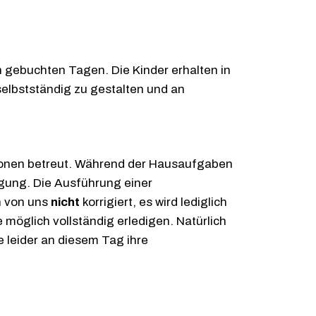
 gebuchten Tagen. Die Kinder erhalten in
selbstständig zu gestalten und an
rsonen betreut. Während der Hausaufgaben
ügung. Die Ausführung einer
n von uns
nicht
korrigiert, es wird lediglich
 möglich vollständig erledigen. Natürlich
ie leider an diesem Tag ihre