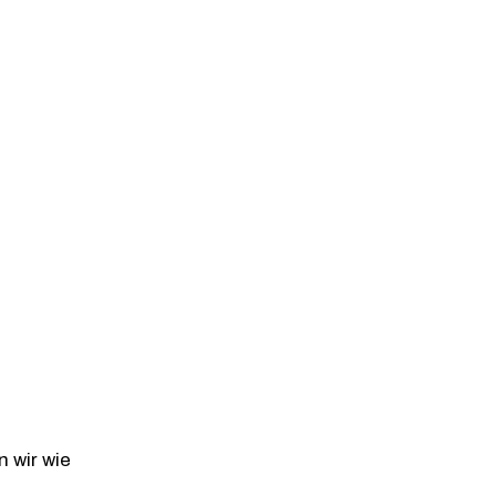
 wir wie