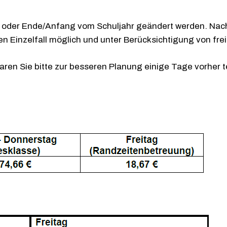
 oder Ende/Anfang vom Schuljahr geändert werden. Na
len Einzelfall möglich und unter Berücksichtigung von fr
ren Sie bitte zur besseren Planung einige Tage vorher t