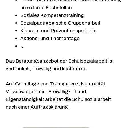
an externe Fachstellen
Soziales Kompetenztraining
Sozialpädagogische Gruppenarbeit
Klassen- und Präventionsprojekte
Aktions- und Thementage
…
Das Beratungsangebot der Schulsozialarbeit ist
vertraulich, freiwillig und kostenfrei.
Auf Grundlage von Transparenz, Neutralität,
Verschwiegenheit, Freiwilligkeit und
Eigenständigkeit arbeitet die Schulsozialarbeit
nach einer Auftragsklärung.