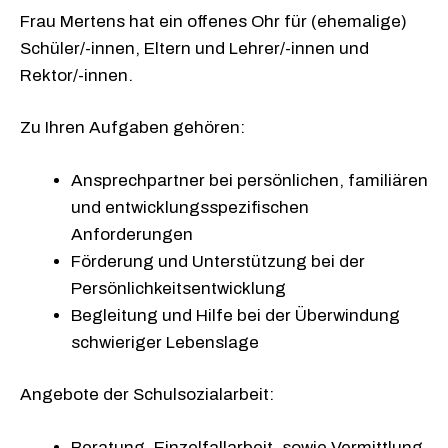
Frau Mertens hat ein offenes Ohr für (ehemalige)
Schüler/-innen, Eltern und Lehrer/-innen und
Rektor/-innen.
Zu Ihren Aufgaben gehören:
Ansprechpartner bei persönlichen, familiären
und entwicklungsspezifischen
Anforderungen
Förderung und Unterstützung bei der
Persönlichkeitsentwicklung
Begleitung und Hilfe bei der Überwindung
schwieriger Lebenslage
Angebote der Schulsozialarbeit:
Beratung, Einzelfallarbeit, sowie Vermittlung