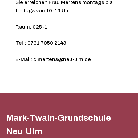
Sie erreichen Frau Mertens montags bis
freitags von 10-16 Uhr.
Raum: 025-1
Tel.: 0731 7050 2143
E-Mail: c.mertens@neu-ulm.de
Mark-Twain-Grundschule
Neu-Ulm