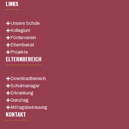
LINKS
Unsere Schule
Kollegium
Förderverein
Elternbeirat
Projekte
ELTERNBEREICH
Downloadbereich
Schulmanager
Erkrankung
Ganztag
Mittagsbetreuung
KONTAKT