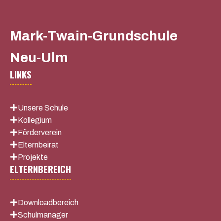
Mark-Twain-Grundschule
Neu-Ulm
LINKS
Unsere Schule
Kollegium
Förderverein
Elternbeirat
Projekte
ELTERNBEREICH
Downloadbereich
Schulmanager