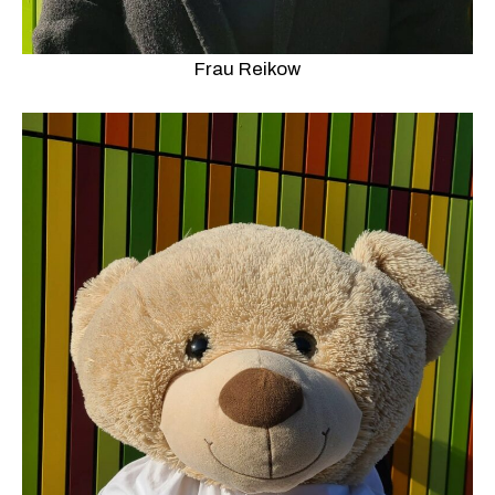
Frau Reikow