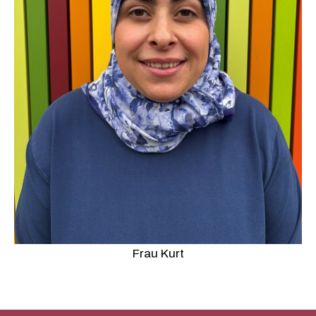
Frau Kurt