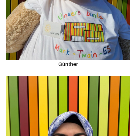
Günther